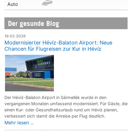
Auto
Der gesunde Blog
19.02.2026
Modernisierter Hévíz-Balaton Airport: Neue
Chancen für Flugreisen zur Kur in Hévíz
Der Hévíz-Balaton Airport in Sármellék wurde in den
vergangenen Monaten umfassend modernisiert. Für Gäste, die
einen Kur- oder Gesundheitsurlaub rund um Hévíz planen,
verbessert sich damit die Anreise per Flug deutlich.
Mehr lesen ...