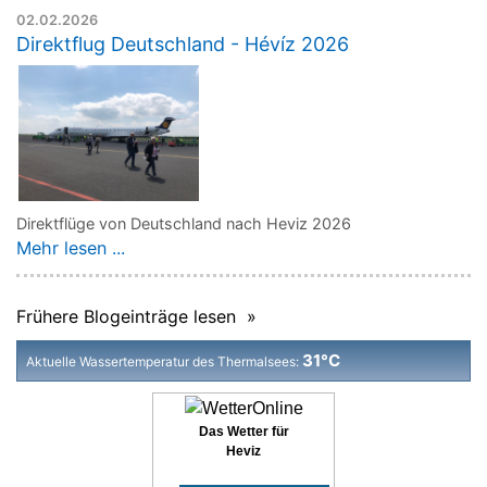
02.02.2026
Direktflug Deutschland - Hévíz 2026
Direktflüge von Deutschland nach Heviz 2026
Mehr lesen ...
Frühere Blogeinträge lesen »
31°C
Aktuelle Wassertemperatur des Thermalsees:
Das Wetter für
Heviz