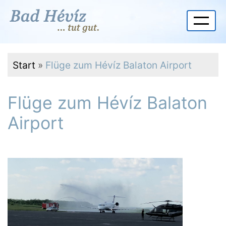
Start
»
Flüge zum Hévíz Balaton Airport
Flüge zum Hévíz Balaton
Airport