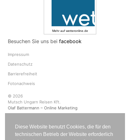
Mehr auf
wetteronline.de
Besuchen Sie uns bei
facebook
Impressum
Datenschutz
Barrierefreiheit
Fotonachweis
© 2026
Mutsch Ungarn Reisen Kft.
Olaf Battermann – Online Marketing
Diese Website benutzt Cookies, die für den
technischen Betrieb der Website erforderlich