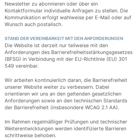
Newsletter zu abonnieren oder über ein
Kontaktformular individuelle Anfragen zu stellen. Die
Kommunikation erfolgt wahlweise per E-Mail oder auf
Wunsch auch postalisch.
STAND DER VEREINBARKEIT MIT DEN ANFORDERUNGEN
Die Website ist derzeit nur teilweise mit den
Anforderungen des Barrierefreiheitsstärkungsgesetzes
(BFSG) in Verbindung mit der EU-Richtlinie (EU) 301
549 vereinbar.
Wir arbeiten kontinuierlich daran, die Barrierefreiheit
unserer Website weiter zu verbessern. Dabei
orientieren wir uns an den geltenden gesetzlichen
Anforderungen sowie an den technischen Standards
der Barrierefreiheit (insbesondere WCAG 2.1 AA).
Im Rahmen regelmäßiger Prüfungen und technischer
Weiterentwicklungen werden identifizierte Barrieren
schrittweise behoben.