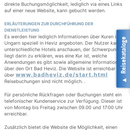
direkte Buchungsmöglichkeit, lediglich via eines Links
auf einer neue Website, kann gebucht werden.
ERLÄUTERUNGEN ZUR DURCHFÜHRUNG DER
DIENSTLEISTUNG
Es werden hier lediglich Informationen über Kuren in
Reisekataloge
Ungarn speziell in Heviz angeboten. Der Nutzer kann
unterschiedliche Hotels anschauen, der Schwerpunkt
liegt darin zu erklären, was eine Kur ist, welche
Anwendungen es gibt sowie allgemeine Informationen
über den Ort Bad Heviz. Die Website ist erreichbar
www.badheviz.de/start.html
über
Reisebuchungen sind nicht möglich. .
Für persönliche Rückfragen oder Buchungen steht ein
telefonischer Kundenservice zur Verfügung. Dieser ist
von Montag bis Freitag zwischen 09.00 und 17:00 Uhr
erreichbar.
Zusätzlich bietet die Website die Möglichkeit, einen