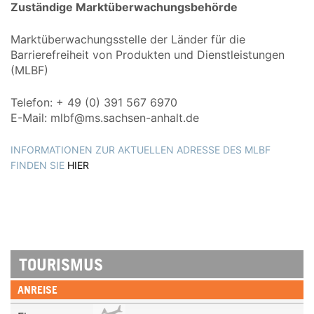
Zuständige Marktüberwachungsbehörde
Marktüberwachungsstelle der Länder für die
Barrierefreiheit von Produkten und Dienstleistungen
(MLBF)
Telefon: + 49 (0) 391 567 6970
E-Mail: mlbf@ms.sachsen-anhalt.de
INFORMATIONEN ZUR AKTUELLEN ADRESSE DES MLBF
FINDEN SIE
HIER
TOURISMUS
ANREISE