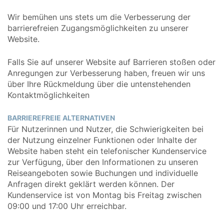
Wir bemühen uns stets um die Verbesserung der
barrierefreien Zugangsmöglichkeiten zu unserer
Website.
Falls Sie auf unserer Website auf Barrieren stoßen oder
Anregungen zur Verbesserung haben, freuen wir uns
über Ihre Rückmeldung über die untenstehenden
Kontaktmöglichkeiten
BARRIEREFREIE ALTERNATIVEN
Für Nutzerinnen und Nutzer, die Schwierigkeiten bei
der Nutzung einzelner Funktionen oder Inhalte der
Website haben steht ein telefonischer Kundenservice
zur Verfügung, über den Informationen zu unseren
Reiseangeboten sowie Buchungen und individuelle
Anfragen direkt geklärt werden können. Der
Kundenservice ist von Montag bis Freitag zwischen
09:00 und 17:00 Uhr erreichbar.