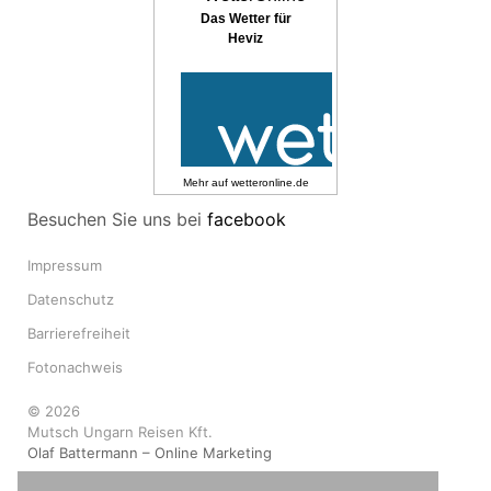
Das Wetter für
Heviz
Mehr auf
wetteronline.de
Besuchen Sie uns bei
facebook
Impressum
Datenschutz
Barrierefreiheit
Fotonachweis
© 2026
Mutsch Ungarn Reisen Kft.
Olaf Battermann – Online Marketing