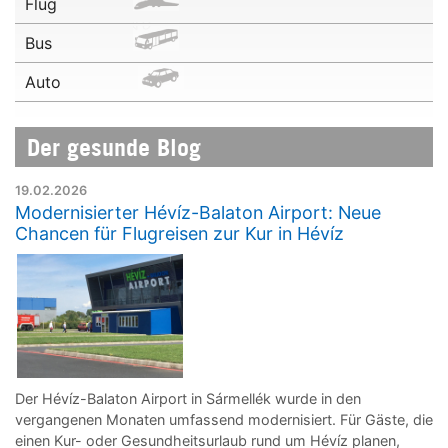
Flug
Bus
Auto
Der gesunde Blog
19.02.2026
Modernisierter Hévíz-Balaton Airport: Neue
Chancen für Flugreisen zur Kur in Hévíz
Der Hévíz-Balaton Airport in Sármellék wurde in den
vergangenen Monaten umfassend modernisiert. Für Gäste, die
einen Kur- oder Gesundheitsurlaub rund um Hévíz planen,