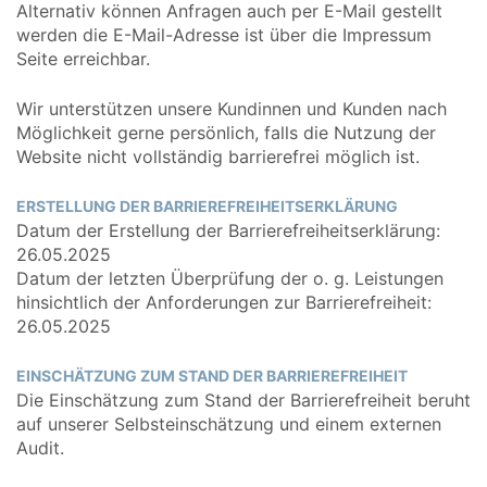
Alternativ können Anfragen auch per E-Mail gestellt
werden die E-Mail-Adresse ist über die Impressum
Seite erreichbar.
Wir unterstützen unsere Kundinnen und Kunden nach
Möglichkeit gerne persönlich, falls die Nutzung der
Website nicht vollständig barrierefrei möglich ist.
ERSTELLUNG DER BARRIEREFREIHEITSERKLÄRUNG
Datum der Erstellung der Barrierefreiheitserklärung:
26.05.2025
Datum der letzten Überprüfung der o. g. Leistungen
hinsichtlich der Anforderungen zur Barrierefreiheit:
26.05.2025
EINSCHÄTZUNG ZUM STAND DER BARRIEREFREIHEIT
Die Einschätzung zum Stand der Barrierefreiheit beruht
auf unserer Selbsteinschätzung und einem externen
Audit.