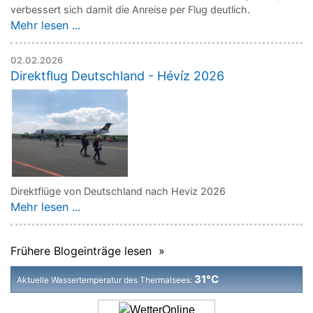
verbessert sich damit die Anreise per Flug deutlich.
Mehr lesen ...
02.02.2026
Direktflug Deutschland - Hévíz 2026
Direktflüge von Deutschland nach Heviz 2026
Mehr lesen ...
Frühere Blogeinträge lesen »
31°C
Aktuelle Wassertemperatur des Thermalsees: