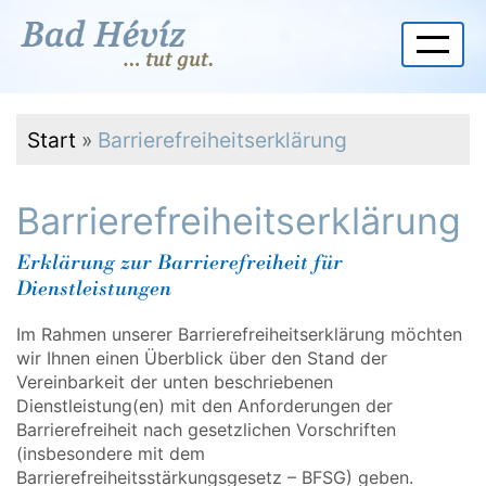
Start
»
Barrierefreiheitserklärung
Barrierefreiheitserklärung
Erklärung zur Barrierefreiheit für
Dienstleistungen
Im Rahmen unserer Barrierefreiheitserklärung möchten
wir Ihnen einen Überblick über den Stand der
Vereinbarkeit der unten beschriebenen
Dienstleistung(en) mit den Anforderungen der
Barrierefreiheit nach gesetzlichen Vorschriften
(insbesondere mit dem
Barrierefreiheitsstärkungsgesetz – BFSG) geben.