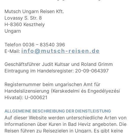
Mutsch Ungarn Reisen Kft.
Lovassy S. Str. 8
H-8360 Keszthely
Ungarn
Telefon 0036 – 83540 396
info@mutsch-reisen.de
E-Mail:
Geschäftsführer Judit Kultsar und Roland Grimm
Eintragung im Handelsregister: 20-09-064397
Registernummer beim ungarischen Amt für
Handelslizensierung (Kerskedelmi és Engedélyezési
Hivatal): U-000621
ALLGEMEINE BESCHREIBUNG DER DIENSTLEISTUNG
Auf dieser Website werden unterschiedliche Arten von
Informationen über Kuren in Bad Heviz angeboten. Die
Reisen führen zu Reisezielen in Ungarn. Es gibt keine