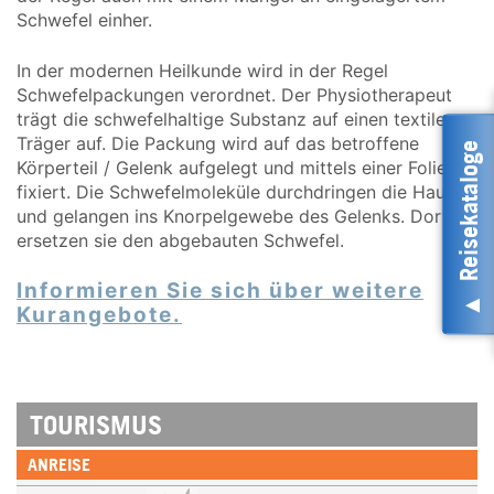
Schwefel einher.
In der modernen Heilkunde wird in der Regel
Schwefelpackungen verordnet. Der Physiotherapeut
trägt die schwefelhaltige Substanz auf einen textilen
Träger auf. Die Packung wird auf das betroffene
Reisekataloge
Körperteil / Gelenk aufgelegt und mittels einer Folie
fixiert. Die Schwefelmoleküle durchdringen die Haut
und gelangen ins Knorpelgewebe des Gelenks. Dort
ersetzen sie den abgebauten Schwefel.
Informieren Sie sich über weitere
Kurangebote.
TOURISMUS
ANREISE