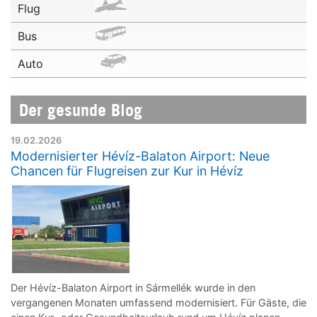
Flug
Bus
Auto
Der gesunde Blog
19.02.2026
Modernisierter Hévíz-Balaton Airport: Neue
Chancen für Flugreisen zur Kur in Hévíz
Der Hévíz-Balaton Airport in Sármellék wurde in den
vergangenen Monaten umfassend modernisiert. Für Gäste, die