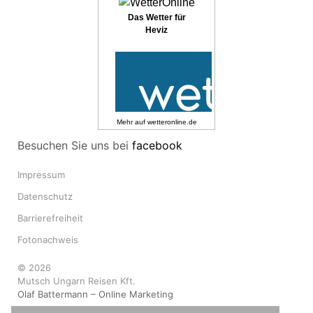
Das Wetter für
Heviz
Mehr auf
wetteronline.de
Besuchen Sie uns bei
facebook
Impressum
Datenschutz
Barrierefreiheit
Fotonachweis
© 2026
Mutsch Ungarn Reisen Kft.
Olaf Battermann – Online Marketing