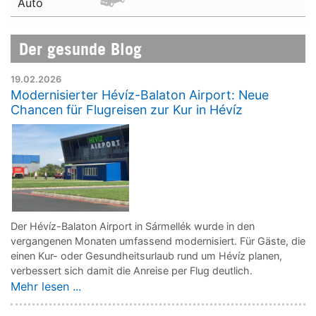
Auto
Der gesunde Blog
19.02.2026
Modernisierter Hévíz-Balaton Airport: Neue
Chancen für Flugreisen zur Kur in Hévíz
Der Hévíz-Balaton Airport in Sármellék wurde in den
vergangenen Monaten umfassend modernisiert. Für Gäste, die
einen Kur- oder Gesundheitsurlaub rund um Hévíz planen,
verbessert sich damit die Anreise per Flug deutlich.
Mehr lesen ...