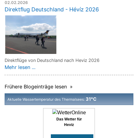
02.02.2026
Direktflug Deutschland - Hévíz 2026
Direktflüge von Deutschland nach Heviz 2026
Mehr lesen ...
Frühere Blogeinträge lesen »
31°C
Aktuelle Wassertemperatur des Thermalsees:
Das Wetter für
Heviz