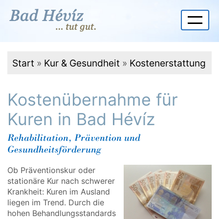
Start
»
Kur & Gesundheit
»
Kostenerstattung
Kostenübernahme für
Kuren in Bad Hévíz
Rehabilitation, Prävention und
Gesundheitsförderung
Ob Präventionskur oder
stationäre Kur nach schwerer
Krankheit: Kuren im Ausland
liegen im Trend. Durch die
hohen Behandlungsstandards