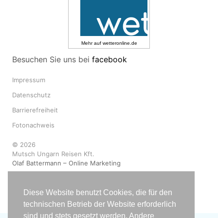
Mehr auf
wetteronline.de
Besuchen Sie uns bei
facebook
Impressum
Datenschutz
Barrierefreiheit
Fotonachweis
© 2026
Mutsch Ungarn Reisen Kft.
Olaf Battermann – Online Marketing
Diese Website benutzt Cookies, die für den
technischen Betrieb der Website erforderlich
sind und stets gesetzt werden. Andere