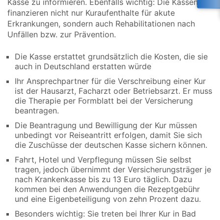
Kasse zu informieren. Ebenfalls wichtig: Die Kassen
finanzieren nicht nur Kuraufenthalte für akute
Erkrankungen, sondern auch Rehabilitationen nach
Unfällen bzw. zur Prävention.
Die Kasse erstattet grundsätzlich die Kosten, die sie
auch in Deutschland erstatten würde
Ihr Ansprechpartner für die Verschreibung einer Kur
ist der Hausarzt, Facharzt oder Betriebsarzt. Er muss
die Therapie per Formblatt bei der Versicherung
beantragen.
Die Beantragung und Bewilligung der Kur müssen
unbedingt vor Reiseantritt erfolgen, damit Sie sich
die Zuschüsse der deutschen Kasse sichern können.
Fahrt, Hotel und Verpflegung müssen Sie selbst
tragen, jedoch übernimmt der Versicherungsträger je
nach Krankenkasse bis zu 13 Euro täglich. Dazu
kommen bei den Anwendungen die Rezeptgebühr
und eine Eigenbeteiligung von zehn Prozent dazu.
Besonders wichtig: Sie treten bei Ihrer Kur in Bad