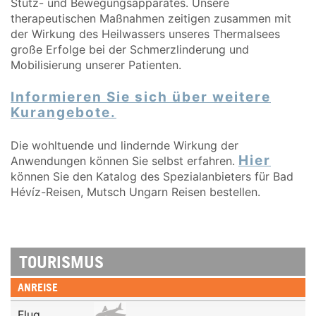
Stütz- und Bewegungsapparates. Unsere
therapeutischen Maßnahmen zeitigen zusammen mit
der Wirkung des Heilwassers unseres Thermalsees
große Erfolge bei der Schmerzlinderung und
Mobilisierung unserer Patienten.
Informieren Sie sich über weitere
Kurangebote.
Die wohltuende und lindernde Wirkung der
Hier
Anwendungen können Sie selbst erfahren.
können Sie den Katalog des Spezialanbieters für Bad
Hévíz-Reisen, Mutsch Ungarn Reisen bestellen.
TOURISMUS
ANREISE
Flug