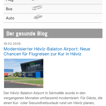
Bus
Auto
Der gesunde Blog
19.02.2026
Modernisierter Hévíz-Balaton Airport: Neue
Chancen für Flugreisen zur Kur in Hévíz
Der Hévíz-Balaton Airport in Sármellék wurde in den
vergangenen Monaten umfassend modernisiert. Für Gäste, die
einen Kur- oder Gesundheitsurlaub rund um Hévíz planen,