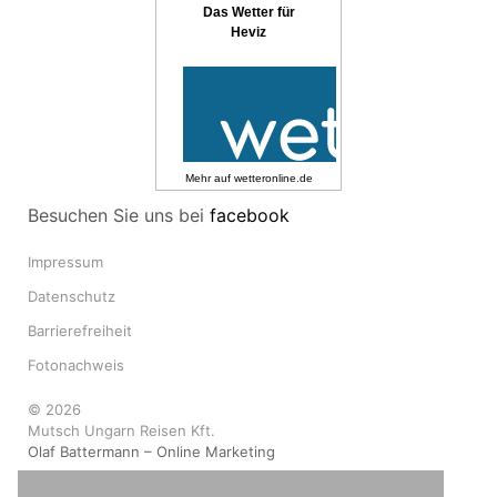
Das Wetter für
Heviz
Mehr auf
wetteronline.de
Besuchen Sie uns bei
facebook
Impressum
Datenschutz
Barrierefreiheit
Fotonachweis
© 2026
Mutsch Ungarn Reisen Kft.
Olaf Battermann – Online Marketing