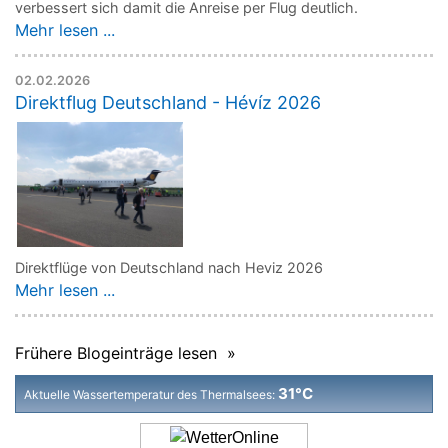
verbessert sich damit die Anreise per Flug deutlich.
Mehr lesen ...
02.02.2026
Direktflug Deutschland - Hévíz 2026
Direktflüge von Deutschland nach Heviz 2026
Mehr lesen ...
Frühere Blogeinträge lesen »
31°C
Aktuelle Wassertemperatur des Thermalsees: