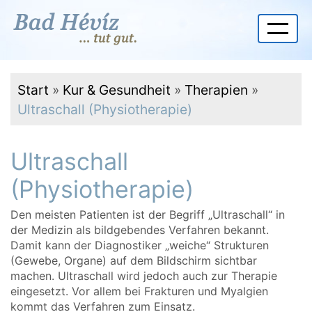
Start
»
Kur & Gesundheit
»
Therapien
»
Ultraschall (Physiotherapie)
Ultraschall
(Physiotherapie)
Den meisten Patienten ist der Begriff „Ultraschall“ in
der Medizin als bildgebendes Verfahren bekannt.
Damit kann der Diagnostiker „weiche“ Strukturen
(Gewebe, Organe) auf dem Bildschirm sichtbar
machen. Ultraschall wird jedoch auch zur Therapie
eingesetzt. Vor allem bei Frakturen und Myalgien
kommt das Verfahren zum Einsatz.