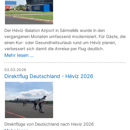
Der Hévíz-Balaton Airport in Sármellék wurde in den
vergangenen Monaten umfassend modernisiert. Für Gäste, die
einen Kur- oder Gesundheitsurlaub rund um Hévíz planen,
verbessert sich damit die Anreise per Flug deutlich.
Mehr lesen ...
02.02.2026
Direktflug Deutschland - Hévíz 2026
Direktflüge von Deutschland nach Heviz 2026