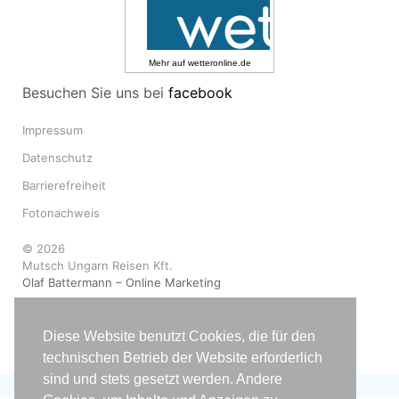
Mehr auf
wetteronline.de
Besuchen Sie uns bei
facebook
Impressum
Datenschutz
Barrierefreiheit
Fotonachweis
© 2026
Mutsch Ungarn Reisen Kft.
Olaf Battermann – Online Marketing
Diese Website benutzt Cookies, die für den
technischen Betrieb der Website erforderlich
sind und stets gesetzt werden. Andere