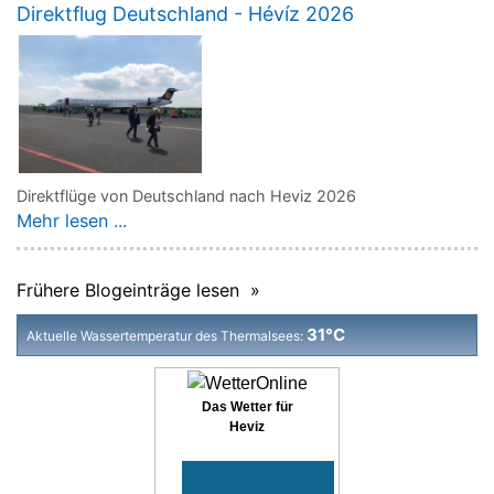
Direktflug Deutschland - Hévíz 2026
Direktflüge von Deutschland nach Heviz 2026
Mehr lesen ...
Frühere Blogeinträge lesen »
31°C
Aktuelle Wassertemperatur des Thermalsees:
Das Wetter für
Heviz