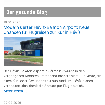
Der gesunde Blog
19.02.2026
Modernisierter Hévíz-Balaton Airport: Neue
Chancen für Flugreisen zur Kur in Hévíz
Der Hévíz-Balaton Airport in Sármellék wurde in den
vergangenen Monaten umfassend modernisiert. Für Gäste, die
einen Kur- oder Gesundheitsurlaub rund um Hévíz planen,
verbessert sich damit die Anreise per Flug deutlich.
Mehr lesen ...
02.02.2026