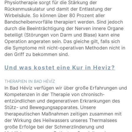
Physiotherapie sorgt für die Stärkung der
Rückenmuskulatur und damit der Entlastung der
Wirbelsäule. So können über 80 Prozent aller
Bandscheibenvorfälle therapiert werden. Sind jedoch
durch die Beeinträchtigung der Nerven innere Organe
beteiligt (Störungen von Darm und Blase) kann eine
Operation angeraten sein. Das gleiche gilt, falls sich
die Symptome mit nicht-operativen Methoden nicht in
den Griff zu bekommen sind.
Und was kostet eine Kur in Heviz?
THERAPIEN IN BAD HÉVÍZ
In Bad Hévíz verfügen wir über große Erfahrungen und
Kompetenzen in der Therapie von chronisch-
entzündlichen und degenerativen Erkrankungen des
Stütz- und Bewegungsapparates. Unsere
therapeutischen Maßnahmen zeitigen zusammen mit
der Wirkung des Heilwassers unseres Thermalsees
große Erfolge bei der Schmerzlinderung und