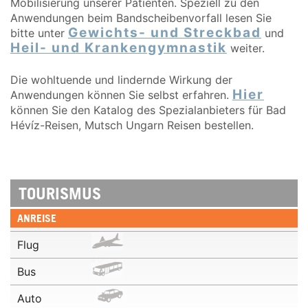
Mobilisierung unserer Patienten. Speziell zu den
Anwendungen beim Bandscheibenvorfall lesen Sie
Gewichts- und Streckbad
bitte unter
und
Heil- und Krankengymnastik
weiter.
Die wohltuende und lindernde Wirkung der
Hier
Anwendungen können Sie selbst erfahren.
können Sie den Katalog des Spezialanbieters für Bad
Hévíz-Reisen, Mutsch Ungarn Reisen bestellen.
TOURISMUS
ANREISE
Flug
Bus
Auto