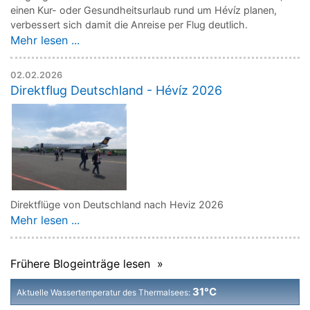
einen Kur- oder Gesundheitsurlaub rund um Hévíz planen,
verbessert sich damit die Anreise per Flug deutlich.
Mehr lesen ...
02.02.2026
Direktflug Deutschland - Hévíz 2026
Direktflüge von Deutschland nach Heviz 2026
Mehr lesen ...
Frühere Blogeinträge lesen »
31°C
Aktuelle Wassertemperatur des Thermalsees: