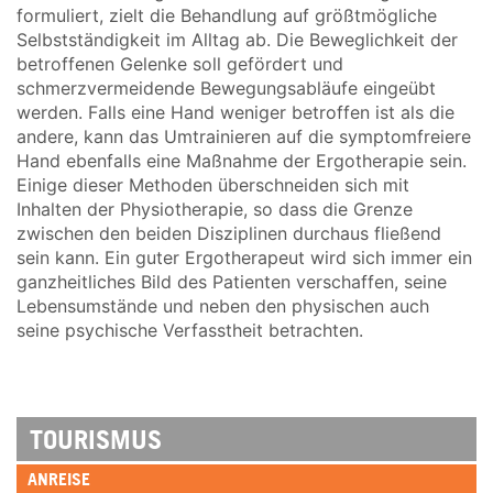
formuliert, zielt die Behandlung auf größtmögliche
Selbstständigkeit im Alltag ab. Die Beweglichkeit der
betroffenen Gelenke soll gefördert und
schmerzvermeidende Bewegungsabläufe eingeübt
werden. Falls eine Hand weniger betroffen ist als die
andere, kann das Umtrainieren auf die symptomfreiere
Hand ebenfalls eine Maßnahme der Ergotherapie sein.
Einige dieser Methoden überschneiden sich mit
Inhalten der Physiotherapie, so dass die Grenze
zwischen den beiden Disziplinen durchaus fließend
sein kann. Ein guter Ergotherapeut wird sich immer ein
ganzheitliches Bild des Patienten verschaffen, seine
Lebensumstände und neben den physischen auch
seine psychische Verfasstheit betrachten.
TOURISMUS
ANREISE