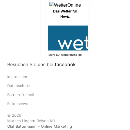
Das Wetter für
Heviz
Mehr auf
wetteronline.de
Besuchen Sie uns bei
facebook
Impressum
Datenschutz
Barrierefreiheit
Fotonachweis
© 2026
Mutsch Ungarn Reisen Kft.
Olaf Battermann – Online Marketing