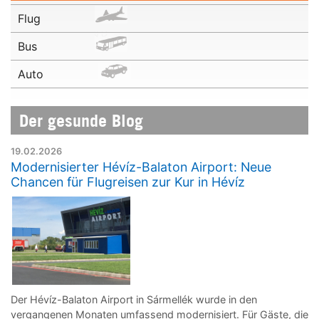
Flug
Bus
Auto
Der gesunde Blog
19.02.2026
Modernisierter Hévíz-Balaton Airport: Neue
Chancen für Flugreisen zur Kur in Hévíz
Der Hévíz-Balaton Airport in Sármellék wurde in den
vergangenen Monaten umfassend modernisiert. Für Gäste, die