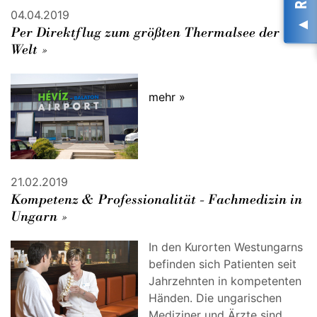
04.04.2019
Per Direktflug zum größten Thermalsee der
Welt »
mehr »
21.02.2019
Kompetenz & Professionalität - Fachmedizin in
Ungarn »
In den Kurorten Westungarns
befinden sich Patienten seit
Jahrzehnten in kompetenten
Händen. Die ungarischen
Mediziner und Ärzte sind