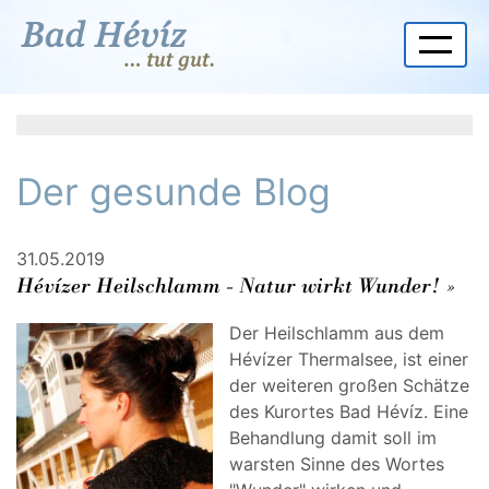
Der gesunde Blog
31.05.2019
Hévízer Heilschlamm - Natur wirkt Wunder! »
Der Heilschlamm aus dem
Hévízer Thermalsee, ist einer
der weiteren großen Schätze
des Kurortes Bad Hévíz. Eine
Behandlung damit soll im
warsten Sinne des Wortes