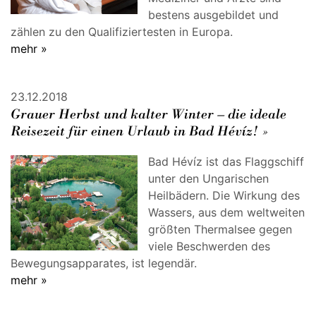
bestens ausgebildet und
zählen zu den Qualifiziertesten in Europa.
mehr »
23.12.2018
Grauer Herbst und kalter Winter – die ideale
Reisezeit für einen Urlaub in Bad Hévíz! »
Bad Hévíz ist das Flaggschiff
unter den Ungarischen
Heilbädern. Die Wirkung des
Wassers, aus dem weltweiten
größten Thermalsee gegen
viele Beschwerden des
Bewegungsapparates, ist legendär.
mehr »