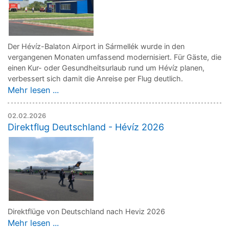
Der Hévíz-Balaton Airport in Sármellék wurde in den
vergangenen Monaten umfassend modernisiert. Für Gäste, die
einen Kur- oder Gesundheitsurlaub rund um Hévíz planen,
verbessert sich damit die Anreise per Flug deutlich.
Mehr lesen ...
02.02.2026
Direktflug Deutschland - Hévíz 2026
Direktflüge von Deutschland nach Heviz 2026
Mehr lesen ...